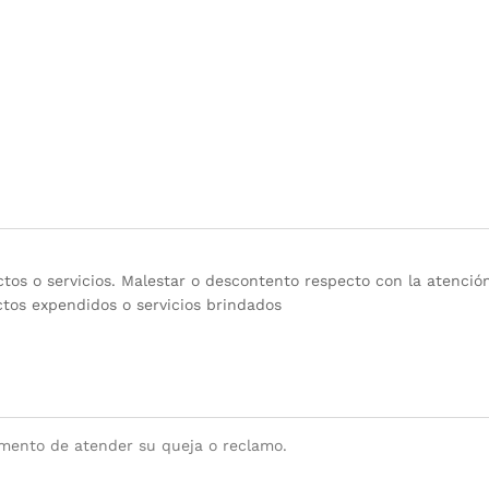
os o servicios. Malestar o descontento respecto con la atención
tos expendidos o servicios brindados