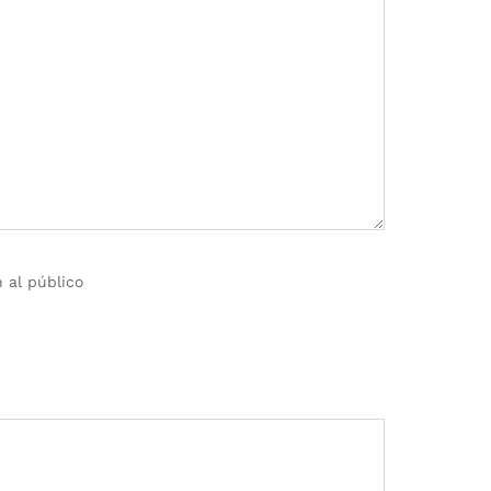
 al público