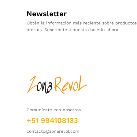
Newsletter
Obtén la información más reciente sobre productos
ofertas. Suscríbete a nuestro boletín ahora.
Comunícate con nosotros
+51 994108133
contacto@zonarevol.com