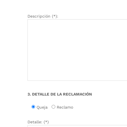
Descripción (*):
3. DETALLE DE LA RECLAMACIÓN
Queja
Reclamo
Detalle: (*)