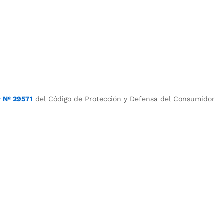
y Nº 29571
del Código de Protección y Defensa del Consumidor