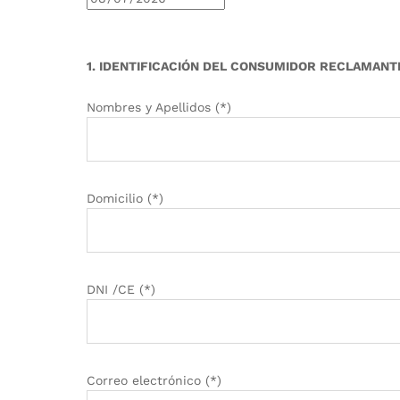
1. IDENTIFICACIÓN DEL CONSUMIDOR RECLAMANT
Nombres y Apellidos (*)
Domicilio (*)
DNI /CE (*)
Correo electrónico (*)