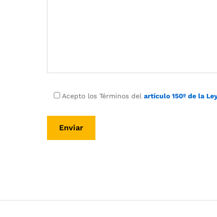
Acepto los Términos del
artículo 150º de la Le