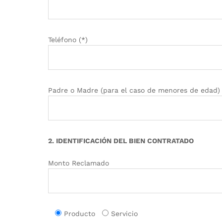
Teléfono (*)
Padre o Madre (para el caso de menores de edad)
2. IDENTIFICACIÓN DEL BIEN CONTRATADO
Monto Reclamado
Producto
Servicio