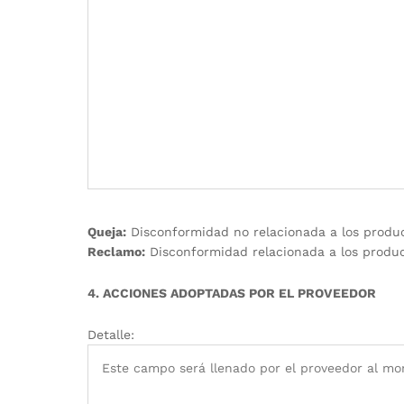
Queja:
Disconformidad no relacionada a los product
Reclamo:
Disconformidad relacionada a los produc
4. ACCIONES ADOPTADAS POR EL PROVEEDOR
Detalle: