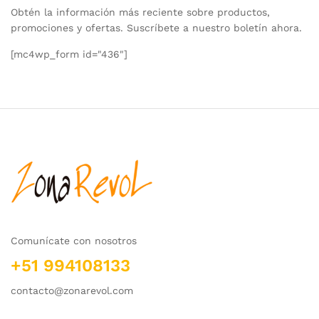
Obtén la información más reciente sobre productos,
promociones y ofertas. Suscríbete a nuestro boletín ahora.
[mc4wp_form id="436"]
Comunícate con nosotros
+51 994108133
contacto@zonarevol.com