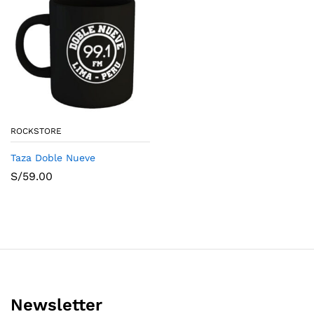
ROCKSTORE
Taza Doble Nueve
S/
59.00
Newsletter