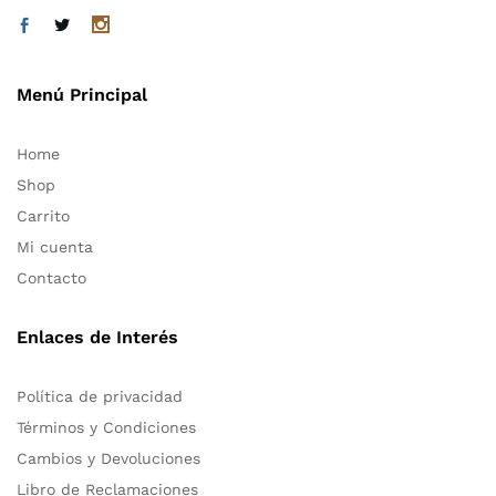
Menú Principal
Home
Shop
Carrito
Mi cuenta
Contacto
Enlaces de Interés
Política de privacidad
Términos y Condiciones
Cambios y Devoluciones
Libro de Reclamaciones