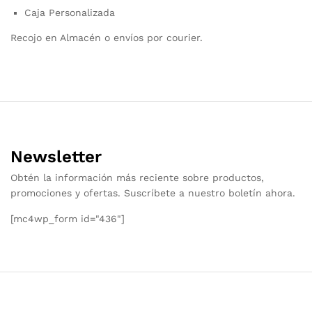
Caja Personalizada
Recojo en Almacén o envíos por courier.
Newsletter
Obtén la información más reciente sobre productos,
promociones y ofertas. Suscríbete a nuestro boletín ahora.
[mc4wp_form id="436"]