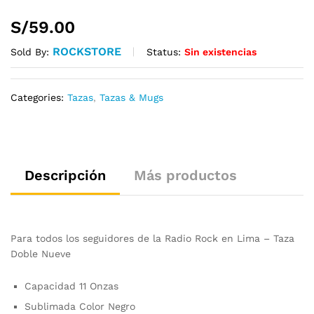
S/
59.00
ROCKSTORE
Status:
Sin existencias
Sold By:
Categories:
Tazas
,
Tazas & Mugs
Descripción
Más productos
Para todos los seguidores de la Radio Rock en Lima – Taza
Doble Nueve
Capacidad 11 Onzas
Sublimada Color Negro