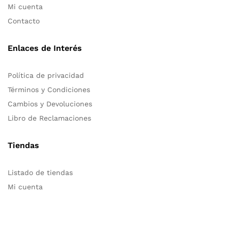
Mi cuenta
Contacto
Enlaces de Interés
Política de privacidad
Términos y Condiciones
Cambios y Devoluciones
Libro de Reclamaciones
Tiendas
Listado de tiendas
Mi cuenta