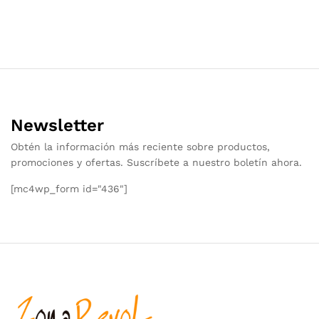
Newsletter
Obtén la información más reciente sobre productos,
promociones y ofertas. Suscríbete a nuestro boletín ahora.
[mc4wp_form id="436"]