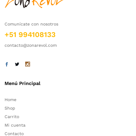
Comunícate con nosotros
+51 994108133
contacto@zonarevol.com
Menú Principal
Home
Shop
Carrito
Mi cuenta
Contacto