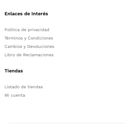
Enlaces de Interés
Política de privacidad
Términos y Condiciones
Cambios y Devoluciones
Libro de Reclamaciones
Tiendas
Listado de tiendas
Mi cuenta