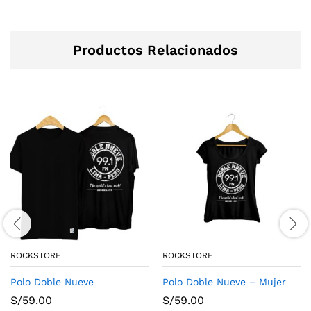
Productos Relacionados
ROCKSTORE
ROCKSTORE
Polo Doble Nueve
Polo Doble Nueve – Mujer
S/
59.00
S/
59.00