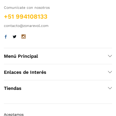
Comunícate con nosotros
+51 994108133
contacto@zonarevol.com
Menú Principal
Enlaces de Interés
Tiendas
Aceptamos