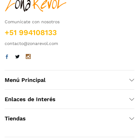
Comunícate con nosotros
+51 994108133
contacto@zonarevol.com
Menú Principal
Enlaces de Interés
Tiendas