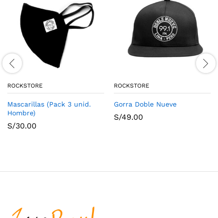
ROCKSTORE
ROCKSTORE
Mascarillas (Pack 3 unid.
Gorra Doble Nueve
Hombre)
S/
49.00
S/
30.00