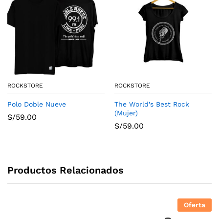
ROCKSTORE
ROCKSTORE
Polo Doble Nueve
The World’s Best Rock
(Mujer)
S/
59.00
S/
59.00
Productos Relacionados
Oferta