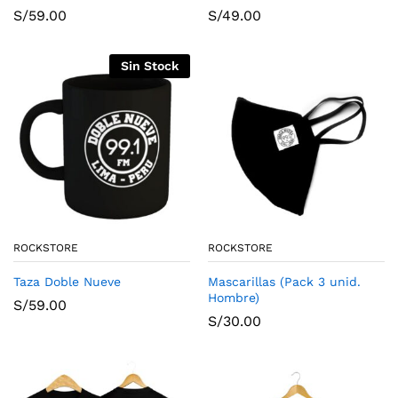
S/
59.00
S/
49.00
Sin Stock
ROCKSTORE
ROCKSTORE
Taza Doble Nueve
Mascarillas (Pack 3 unid.
Hombre)
S/
59.00
S/
30.00